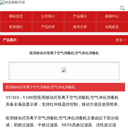
网站首页
公司简介
产品展示
新闻中心
联系我们
产品目录
技术文章
在线留言
产品展示
更多>>
医用移动式等离子空气消毒机/空气净化消毒机
医用移动式等离子空气消毒机/空气净化消毒机
YF/XDJ - Y1000型医用移动式等离子空气消毒机/空气净化消毒机
具备全液晶显示屏，支持红外线遥控控制，移动方便且使用简单。
医用移动式等离子空气消毒机/空气净化消毒机主要由以下部分组
成：初效过滤器、中效过滤器、HEPA高效过滤器、活性炭过滤